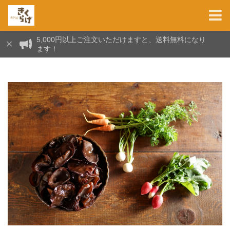
5,000円以上ご注文いただけますと、送料無料になり
ます！