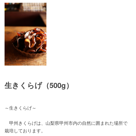
生きくらげ（500g）
～生きくらげ～
甲州きくらげは、山梨県甲州市内の自然に囲まれた場所で
栽培しております。