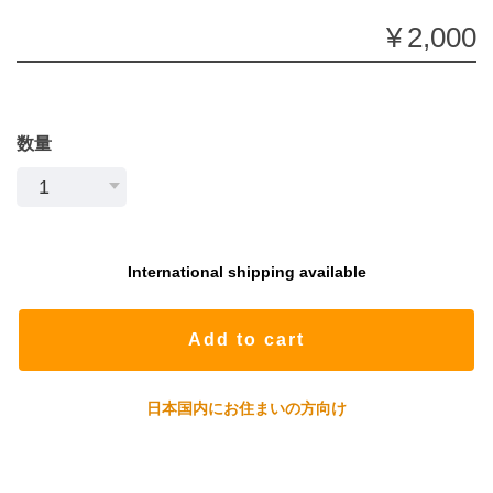
¥2,000
数量
International shipping available
Add to cart
日本国内にお住まいの方向け