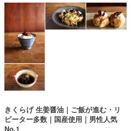
きくらげ 生姜醤油｜ご飯が進む・リ
ピーター多数｜国産使用｜男性人気
No.1