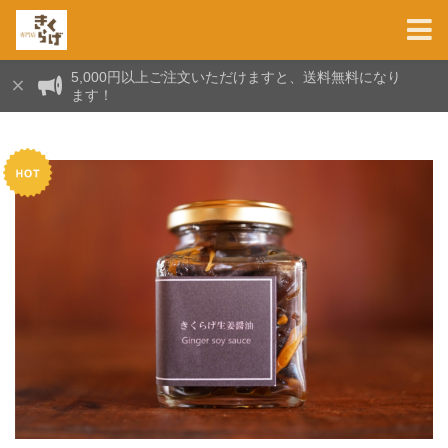
5,000円以上ご注文いただけますと、送料無料になり
ます！