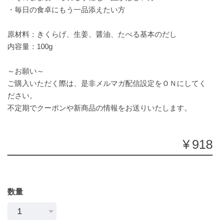
・毎日の食卓にもう一品添えたい方
原材料：きくらげ、生姜、醤油、たべる基本のだし
内容量：100g
～お願い～
ご購入いただく際は、是非メルマガ配信設定をＯＮにしてく
ださい。
不定期でクーポンや新商品の情報をお送りいたします。
¥918
数量